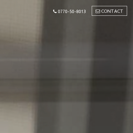
CONTACT
0770-50-8013