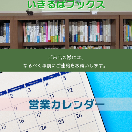
ご来店の際には、
なるべく事前にご連絡をお願いします。