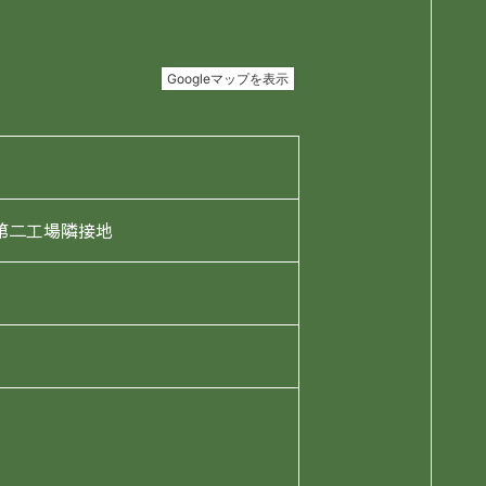
店第二工場隣接地