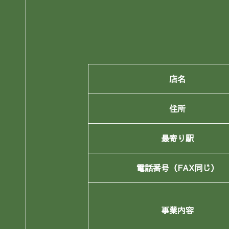
店名
住所
最寄り駅
電話番号（FAX同じ）
事業内容