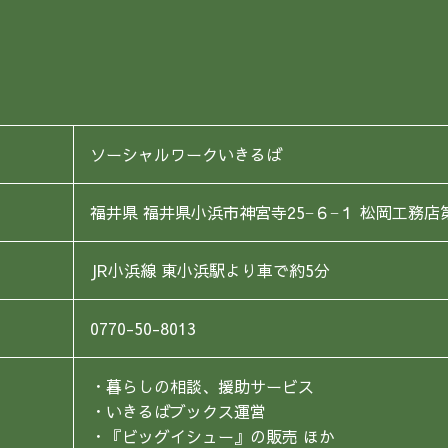
ソーシャルワークいきるば
福井県 福井県小浜市神宮寺25−６−１ 松岡工務
JR小浜線 東小浜駅より車で約5分
0770-50-8013
・暮らしの相談、援助サービス
・いきるばブックス運営
・『ビッグイシュー』の販売 ほか