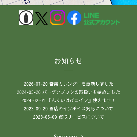
お知らせ
2026-07-20
営業カレンダーを更新しました
2024-05-20
バーゲンブックの取扱いを始めました
2024-02-01
『ふくいはぴコイン』使えます！
2023-09-29
当店のインボイス対応について
2023-05-09
買取サービスについて
See more