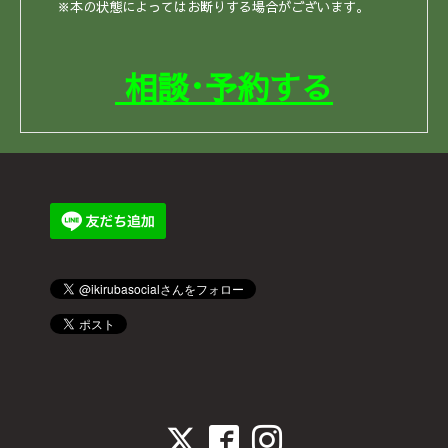
※本の状態によってはお断りする場合がございます。
相談･予約する