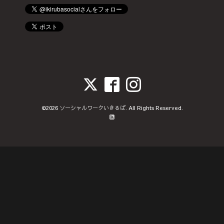
©2026
ソーシャルワークいきるば
. All Rights Reserved.