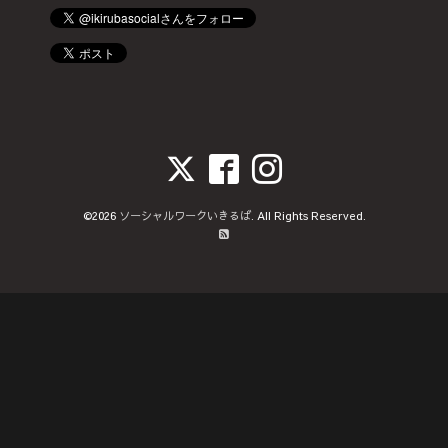
©2026
ソーシャルワークいきるば
. All Rights Reserved.