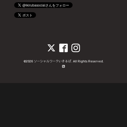
©2026
ソーシャルワークいきるば
. All Rights Reserved.