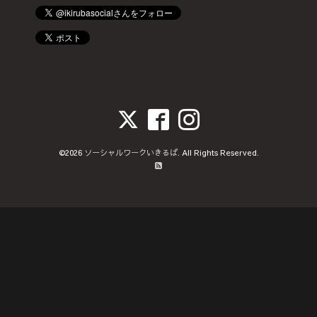
©2026
ソーシャルワークいきるば
. All Rights Reserved.