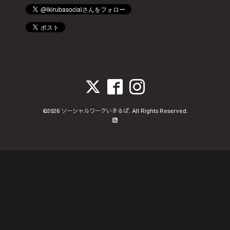
©2026
ソーシャルワークいきるば
. All Rights Reserved.