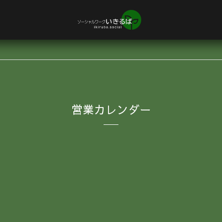
営業カレンダー