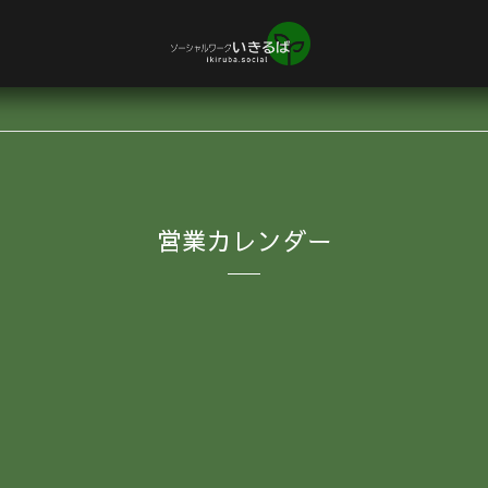
営業カレンダー