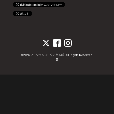
©2026
ソーシャルワークいきるば
. All Rights Reserved.