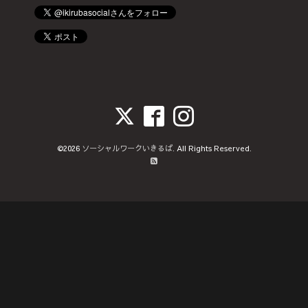
©2026
ソーシャルワークいきるば
. All Rights Reserved.