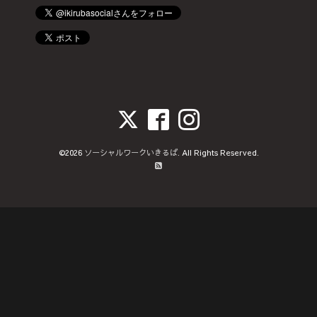
©2026
ソーシャルワークいきるば
. All Rights Reserved.