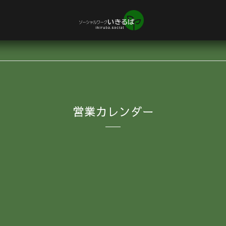
営業カレンダー