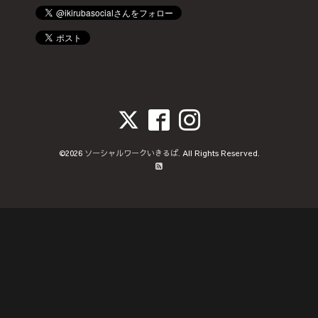
©2026
ソーシャルワークいきるば
. All Rights Reserved.