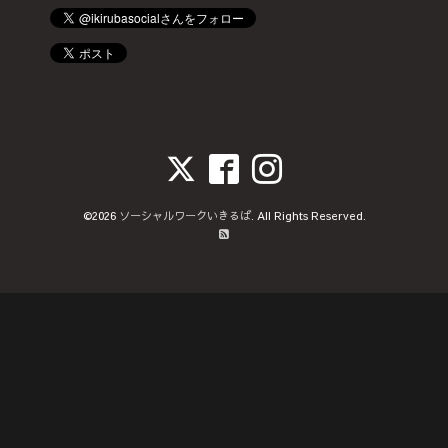
©2026
ソーシャルワークいきるば
. All Rights Reserved.