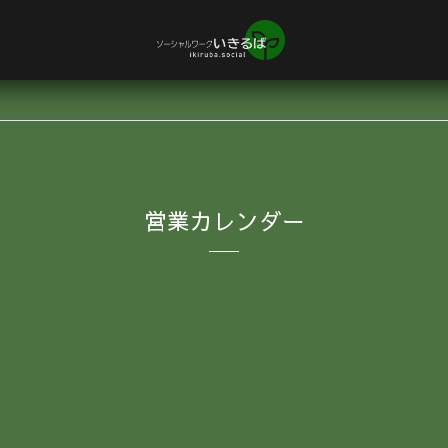
営業カレンダー