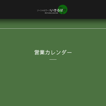
営業カレンダー