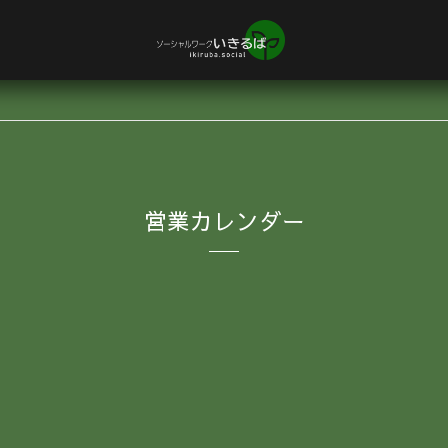
営業カレンダー