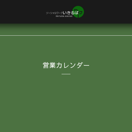
営業カレンダー