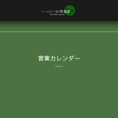
営業カレンダー