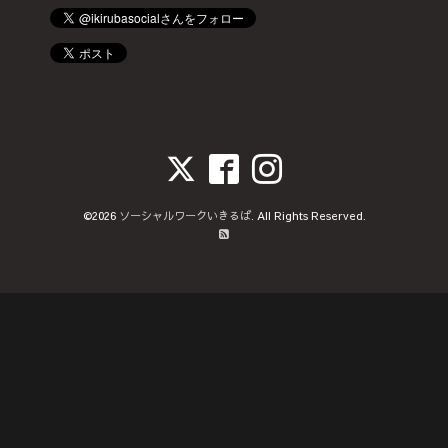
©2026
ソーシャルワークいきるば
. All Rights Reserved.