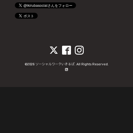
©2026
ソーシャルワークいきるば
. All Rights Reserved.