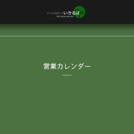
営業カレンダー