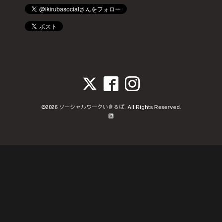
©2026
ソーシャルワークいきるば
. All Rights Reserved.