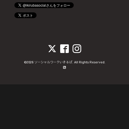
©2026
ソーシャルワークいきるば
. All Rights Reserved.