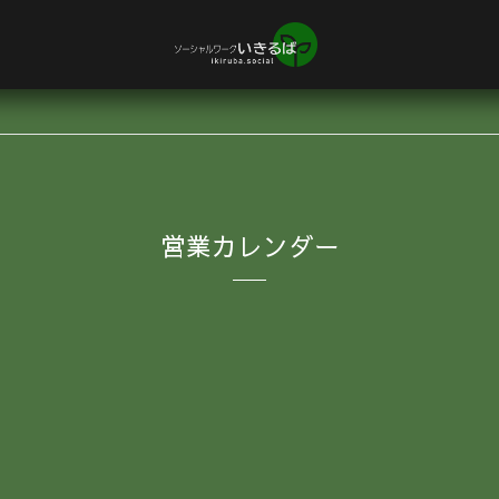
営業カレンダー