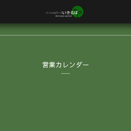
営業カレンダー