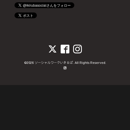
©2026
ソーシャルワークいきるば
. All Rights Reserved.