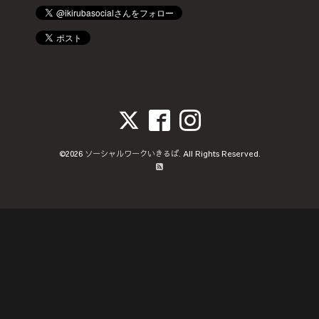
©2026
ソーシャルワークいきるば
. All Rights Reserved.