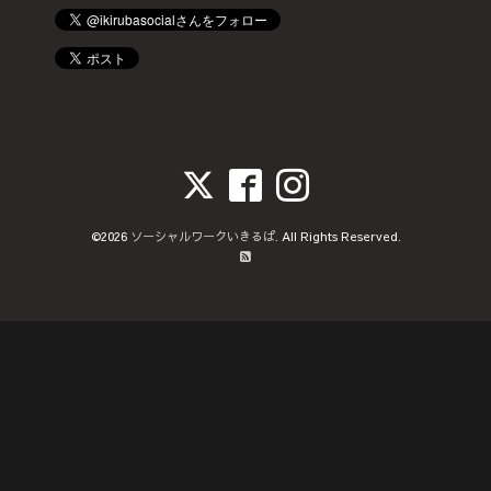
©2026
ソーシャルワークいきるば
. All Rights Reserved.