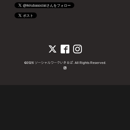
©2026
ソーシャルワークいきるば
. All Rights Reserved.