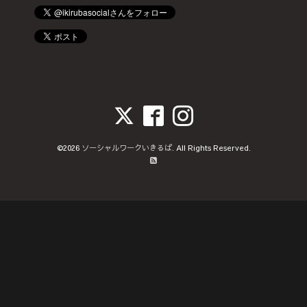
©2026
ソーシャルワークいきるば
. All Rights Reserved.