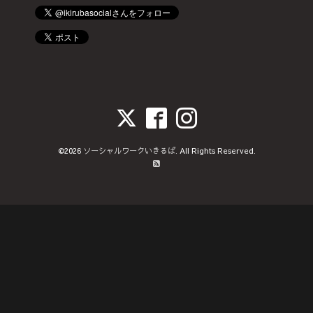
©2026
ソーシャルワークいきるば
. All Rights Reserved.