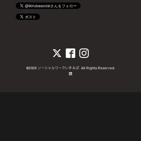
©2026
ソーシャルワークいきるば
. All Rights Reserved.