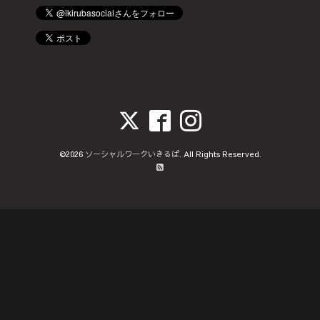
©2026
ソーシャルワークいきるば
. All Rights Reserved.