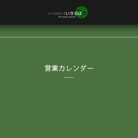
営業カレンダー